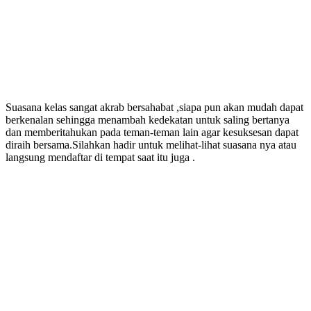
Suasana kelas sangat akrab bersahabat ,siapa pun akan mudah dapat
berkenalan sehingga menambah kedekatan untuk saling bertanya
dan memberitahukan pada teman-teman lain agar kesuksesan dapat
diraih bersama.Silahkan hadir untuk melihat-lihat suasana nya atau
langsung mendaftar di tempat saat itu juga .