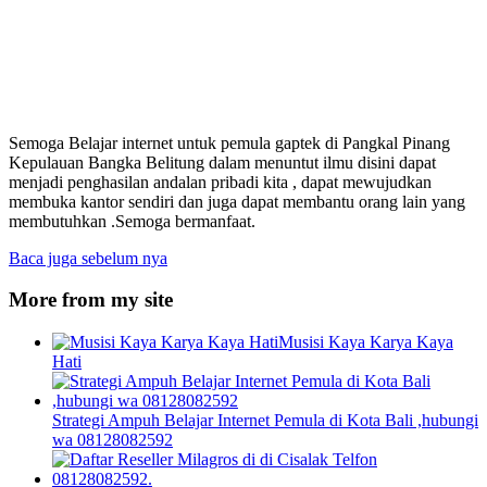
Semoga Belajar internet untuk pemula gaptek di Pangkal Pinang
Kepulauan Bangka Belitung dalam menuntut ilmu disini dapat
menjadi penghasilan andalan pribadi kita , dapat mewujudkan
membuka kantor sendiri dan juga dapat membantu orang lain yang
membutuhkan .Semoga bermanfaat.
Baca juga sebelum nya
More from my site
Musisi Kaya Karya Kaya
Hati
Strategi Ampuh Belajar Internet Pemula di Kota Bali ,hubungi
wa 08128082592