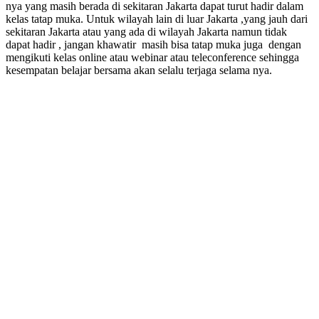
nya yang masih berada di sekitaran Jakarta dapat turut hadir dalam
kelas tatap muka. Untuk wilayah lain di luar Jakarta ,yang jauh dari
sekitaran Jakarta atau yang ada di wilayah Jakarta namun tidak
dapat hadir , jangan khawatir masih bisa tatap muka juga dengan
mengikuti kelas online atau webinar atau teleconference sehingga
kesempatan belajar bersama akan selalu terjaga selama nya.