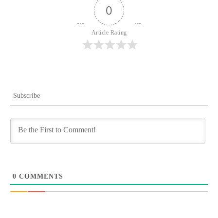
0
Article Rating
Subscribe
0
COMMENTS