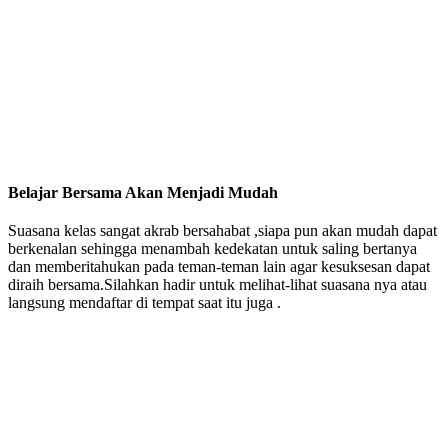
Belajar Bersama Akan Menjadi Mudah
Suasana kelas sangat akrab bersahabat ,siapa pun akan mudah dapat
berkenalan sehingga menambah kedekatan untuk saling bertanya
dan memberitahukan pada teman-teman lain agar kesuksesan dapat
diraih bersama.Silahkan hadir untuk melihat-lihat suasana nya atau
langsung mendaftar di tempat saat itu juga .