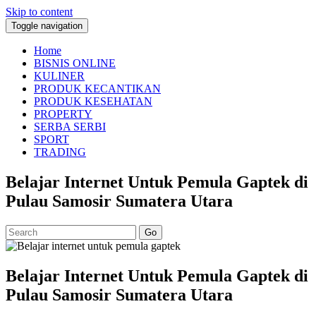
Skip to content
Toggle navigation
Home
BISNIS ONLINE
KULINER
PRODUK KECANTIKAN
PRODUK KESEHATAN
PROPERTY
SERBA SERBI
SPORT
TRADING
Belajar Internet Untuk Pemula Gaptek di
Pulau Samosir Sumatera Utara
Go
Belajar Internet Untuk Pemula Gaptek di
Pulau Samosir Sumatera Utara