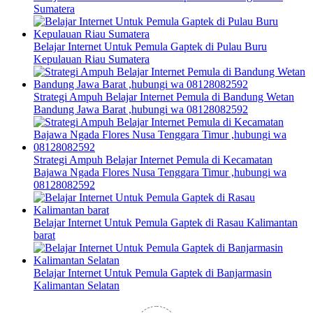
Sumatera
Belajar Internet Untuk Pemula Gaptek di Pulau Buru
Kepulauan Riau Sumatera
Strategi Ampuh Belajar Internet Pemula di Bandung Wetan
Bandung Jawa Barat ,hubungi wa 08128082592
Strategi Ampuh Belajar Internet Pemula di Kecamatan
Bajawa Ngada Flores Nusa Tenggara Timur ,hubungi wa
08128082592
Belajar Internet Untuk Pemula Gaptek di Rasau Kalimantan
barat
Belajar Internet Untuk Pemula Gaptek di Banjarmasin
Kalimantan Selatan