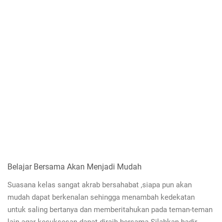
Belajar Bersama Akan Menjadi Mudah
Suasana kelas sangat akrab bersahabat ,siapa pun akan
mudah dapat berkenalan sehingga menambah kedekatan
untuk saling bertanya dan memberitahukan pada teman-teman