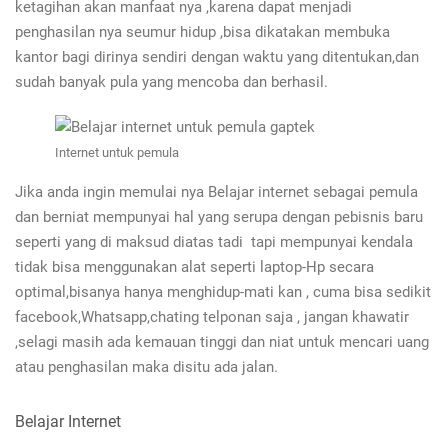
ketagihan akan manfaat nya ,karena dapat menjadi
penghasilan nya seumur hidup ,bisa dikatakan membuka
kantor bagi dirinya sendiri dengan waktu yang ditentukan,dan
sudah banyak pula yang mencoba dan berhasil.
Internet untuk pemula
Jika anda ingin memulai nya Belajar internet sebagai pemula
dan berniat mempunyai hal yang serupa dengan pebisnis baru
seperti yang di maksud diatas tadi tapi mempunyai kendala
tidak bisa menggunakan alat seperti laptop-Hp secara
optimal,bisanya hanya menghidup-mati kan , cuma bisa sedikit
facebook,Whatsapp,chating telponan saja , jangan khawatir
,selagi masih ada kemauan tinggi dan niat untuk mencari uang
atau penghasilan maka disitu ada jalan.
Belajar Internet