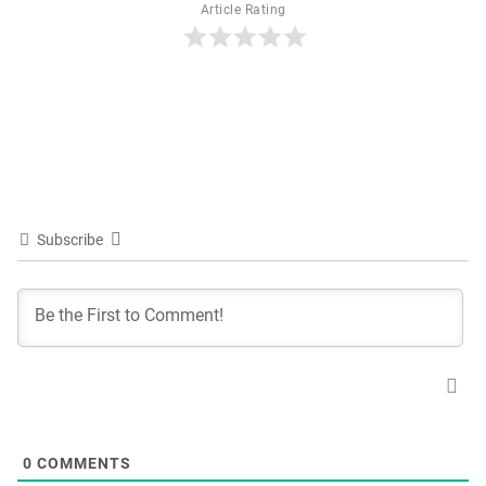
Article Rating
Subscribe
0
COMMENTS