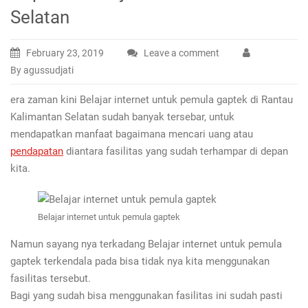
Selatan
February 23, 2019
Leave a comment
By agussudjati
era zaman kini Belajar internet untuk pemula gaptek di Rantau
Kalimantan Selatan sudah banyak tersebar, untuk
mendapatkan manfaat bagaimana mencari uang atau
pendapatan
diantara fasilitas yang sudah terhampar di depan
kita.
Belajar internet untuk pemula gaptek
Namun sayang nya terkadang Belajar internet untuk pemula
gaptek terkendala pada bisa tidak nya kita menggunakan
fasilitas tersebut.
Bagi yang sudah bisa menggunakan fasilitas ini sudah pasti