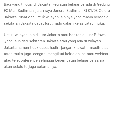
Bagi yang tinggal di Jakarta kegiatan belajar berada di Gedung
FX Mall Sudirman jalan raya Jendral Sudirman Rt 01/03 Gelora
Jakarta Pusat dan untuk wilayah lain nya yang masih berada di
sekitaran Jakarta dapat turut hadir dalam kelas tatap muka.
Untuk wilayah lain di luar Jakarta atau bahkan di luar P.Jawa
,yang jauh dari sekitaran Jakarta atau yang ada di wilayah
Jakarta namun tidak dapat hadir , jangan khawatir masih bisa
tatap muka juga dengan mengikuti kelas online atau webinar
atau teleconference sehingga kesempatan belajar bersama
akan selalu terjaga selama nya.