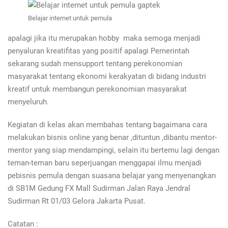
Belajar internet untuk pemula
apalagi jika itu merupakan hobby maka semoga menjadi
penyaluran kreatifitas yang positif apalagi Pemerintah
sekarang sudah mensupport tentang perekonomian
masyarakat tentang ekonomi kerakyatan di bidang industri
kreatif untuk membangun perekonomian masyarakat
menyeluruh.
Kegiatan di kelas akan membahas tentang bagaimana cara
melakukan bisnis online yang benar ,dituntun ,dibantu mentor-
mentor yang siap mendampingi, selain itu bertemu lagi dengan
teman-teman baru seperjuangan menggapai ilmu menjadi
pebisnis pemula dengan suasana belajar yang menyenangkan
di SB1M Gedung FX Mall Sudirman Jalan Raya Jendral
Sudirman Rt 01/03 Gelora Jakarta Pusat.
Catatan :