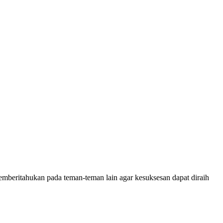
mberitahukan pada teman-teman lain agar kesuksesan dapat diraih