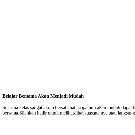
Belajar Bersama Akan Menjadi Mudah
Suasana kelas sangat akrab bersahabat ,siapa pun akan mudah dapat
bersama.Silahkan hadir untuk melihat-lihat suasana nya atau langsung 