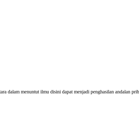
ara dalam menuntut ilmu disini dapat menjadi penghasilan andalan pri