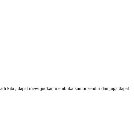
badi kita , dapat mewujudkan membuka kantor sendiri dan juga dapat