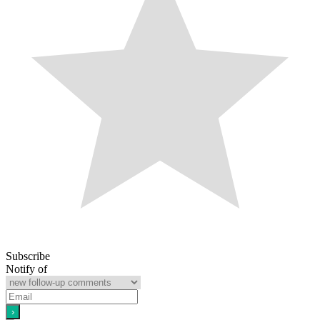
Subscribe
Notify of