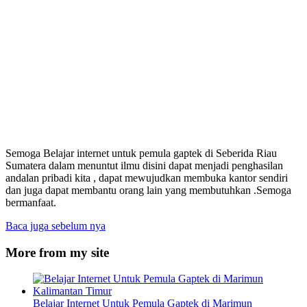
Semoga Belajar internet untuk pemula gaptek di Seberida Riau
Sumatera dalam menuntut ilmu disini dapat menjadi penghasilan
andalan pribadi kita , dapat mewujudkan membuka kantor sendiri
dan juga dapat membantu orang lain yang membutuhkan .Semoga
bermanfaat.
Baca juga sebelum nya
More from my site
Belajar Internet Untuk Pemula Gaptek di Marimun