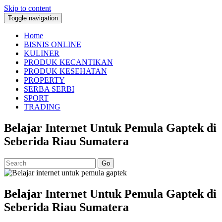
Skip to content
Toggle navigation
Home
BISNIS ONLINE
KULINER
PRODUK KECANTIKAN
PRODUK KESEHATAN
PROPERTY
SERBA SERBI
SPORT
TRADING
Belajar Internet Untuk Pemula Gaptek di
Seberida Riau Sumatera
Go
Belajar Internet Untuk Pemula Gaptek di
Seberida Riau Sumatera