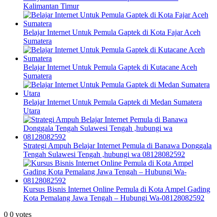
Kalimantan Timur
Belajar Internet Untuk Pemula Gaptek di Kota Fajar Aceh
Sumatera
Belajar Internet Untuk Pemula Gaptek di Kutacane Aceh
Sumatera
Belajar Internet Untuk Pemula Gaptek di Medan Sumatera
Utara
Strategi Ampuh Belajar Internet Pemula di Banawa Donggala
Tengah Sulawesi Tengah ,hubungi wa 08128082592
Kursus Bisnis Internet Online Pemula di Kota Ampel Gading
Kota Pemalang Jawa Tengah – Hubungi Wa-08128082592
0
0
votes