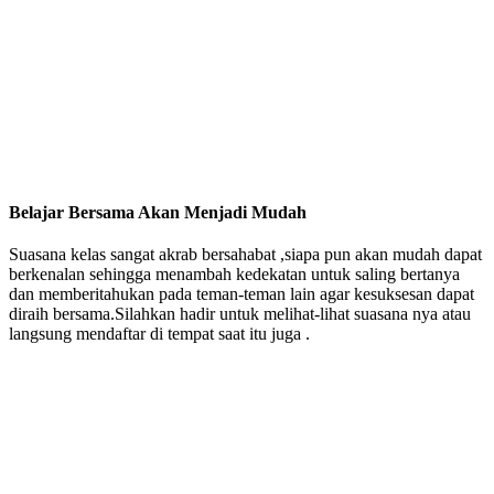
Belajar Bersama Akan Menjadi Mudah
Suasana kelas sangat akrab bersahabat ,siapa pun akan mudah dapat
berkenalan sehingga menambah kedekatan untuk saling bertanya
dan memberitahukan pada teman-teman lain agar kesuksesan dapat
diraih bersama.Silahkan hadir untuk melihat-lihat suasana nya atau
langsung mendaftar di tempat saat itu juga .