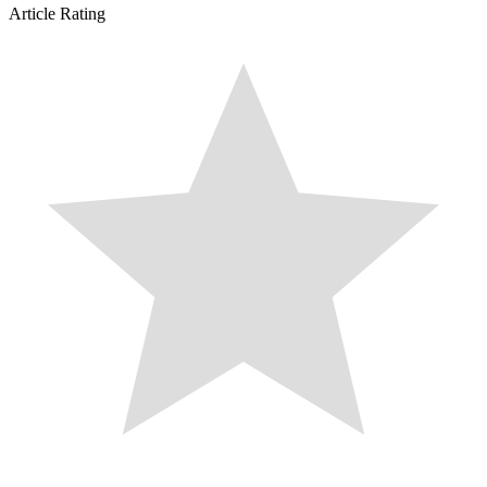
Article Rating