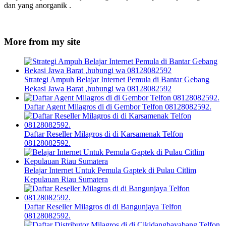
dan yang anorganik .
More from my site
Strategi Ampuh Belajar Internet Pemula di Bantar Gebang
Bekasi Jawa Barat ,hubungi wa 08128082592
Daftar Agent Milagros di di Gembor Telfon 08128082592.
Daftar Reseller Milagros di di Karsamenak Telfon
08128082592.
Belajar Internet Untuk Pemula Gaptek di Pulau Citlim
Kepulauan Riau Sumatera
Daftar Reseller Milagros di di Bangunjaya Telfon
08128082592.