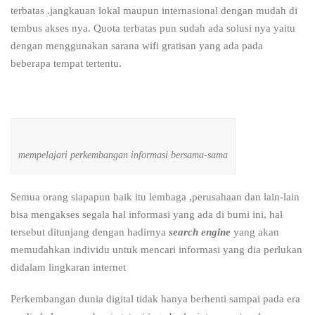
terbatas .jangkauan lokal maupun internasional dengan mudah di
tembus akses nya. Quota terbatas pun sudah ada solusi nya yaitu
dengan menggunakan sarana wifi gratisan yang ada pada
beberapa tempat tertentu.
mempelajari perkembangan informasi bersama-sama
Semua orang siapapun baik itu lembaga ,perusahaan dan lain-lain
bisa mengakses segala hal informasi yang ada di bumi ini, hal
tersebut ditunjang dengan hadirnya
search engine
yang akan
memudahkan individu untuk mencari informasi yang dia perlukan
didalam lingkaran internet
Perkembangan dunia digital tidak hanya berhenti sampai pada era