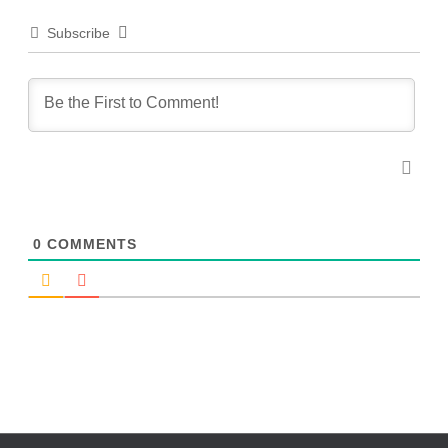
Subscribe
0
COMMENTS