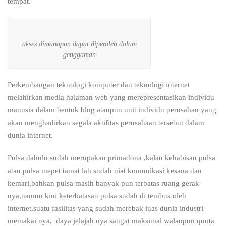
tempat.
akses dimanapun dapat diperoleh dalam
genggaman
Perkembangan teknologi komputer dan teknologi internet
melahirkan media halaman web yang merepresentasikan individu
manusia dalam bentuk blog ataupun unit individu perusahan yang
akan menghadirkan segala aktifitas perusahaan tersebut dalam
dunia internet.
Pulsa dahulu sudah merupakan primadona ,kalau kehabisan pulsa
atau pulsa mepet tamat lah sudah niat komunikasi kesana dan
kemari,bahkan pulsa masih banyak pun terbatas ruang gerak
nya,namun kini keterbatasan pulsa sudah di tembus oleh
internet,suatu fasilitas yang sudah merebak luas dunia industri
memakai nya, daya jelajah nya sangat maksimal walaupun quota