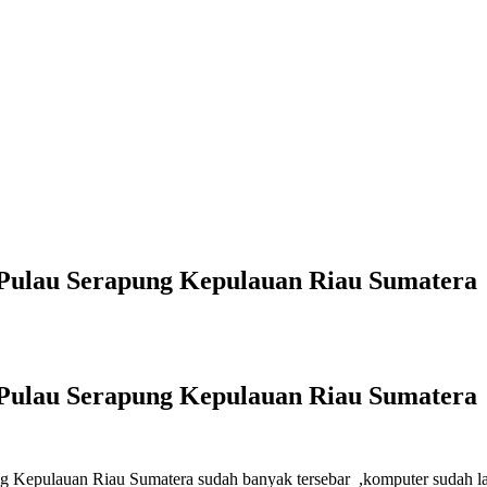
 Pulau Serapung Kepulauan Riau Sumatera
 Pulau Serapung Kepulauan Riau Sumatera
ung Kepulauan Riau Sumatera sudah banyak tersebar ,komputer sudah la