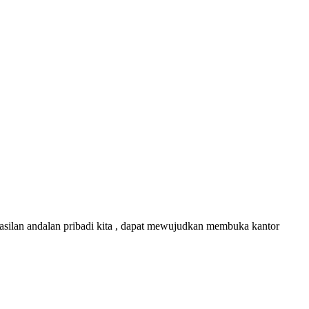
asilan andalan pribadi kita , dapat mewujudkan membuka kantor