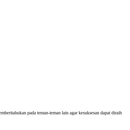
mberitahukan pada teman-teman lain agar kesuksesan dapat diraih