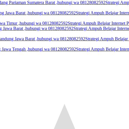
Strategi Amp
Strategi Ampuh Belajar Inte
Strategi Ampuh Belajar Interne
Strategi Ampuh Belajar Inter
Strategi Ampuh Belajar
Strategi Ampuh Belajar Int