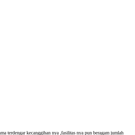
ma terdengar kecanggihan nya ,fasilitas nya pun beragam jumlah