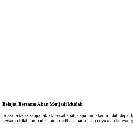
Belajar Bersama Akan Menjadi Mudah
Suasana kelas sangat akrab bersahabat ,siapa pun akan mudah dapat
bersama.Silahkan hadir untuk melihat-lihat suasana nya atau langsung 