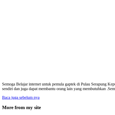
Semoga Belajar internet untuk pemula gaptek di Pulau Serapung Kep
sendiri dan juga dapat membantu orang lain yang membutuhkan .Sem
Baca juga sebelum nya
More from my site