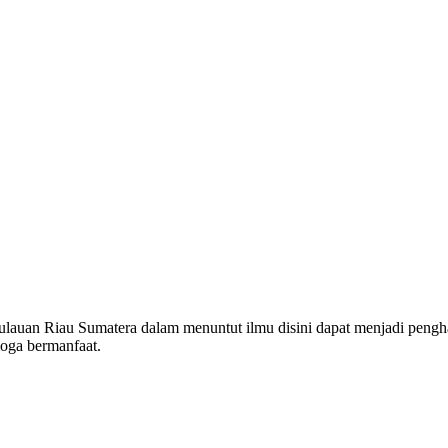
ulauan Riau Sumatera dalam menuntut ilmu disini dapat menjadi pengh
oga bermanfaat.