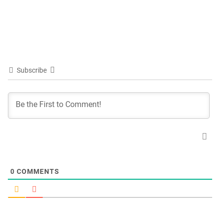
Subscribe
0
COMMENTS